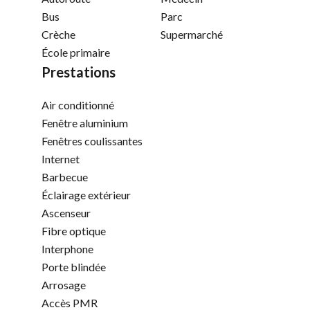
Bus
Parc
Crèche
Supermarché
École primaire
Prestations
Air conditionné
Fenêtre aluminium
Fenêtres coulissantes
Internet
Barbecue
Éclairage extérieur
Ascenseur
Fibre optique
Interphone
Porte blindée
Arrosage
Accès PMR