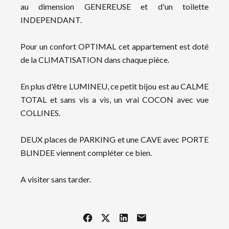
au dimension GENEREUSE et d'un toilette
INDEPENDANT.
Pour un confort OPTIMAL cet appartement est doté
de la CLIMATISATION dans chaque pièce.
En plus d'être LUMINEU, ce petit bijou est au CALME
TOTAL et sans vis a vis, un vrai COCON avec vue
COLLINES.
DEUX places de PARKING et une CAVE avec PORTE
BLINDEE viennent compléter ce bien.
A visiter sans tarder.