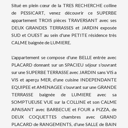
Situé en plein cœur de la TRES RECHERCHE colline
de PESSICART, venez découvrir ce SUPERBE
appartement TROIS pièces TRAVERSANT avec ses
DEUX GRANDES TERRASSES et JARDIN exposée
SUD et OUEST au sein d'une PETITE résidence très
CALME baignée de LUMIERE.
L'appartement se compose d'une BELLE entrée avec
PLACARD donnant sur un SPACIEU séjour s'ouvrant
sur une SUPERBE TERRASSE avec JARDIN sans VIS a
VIS et aperçu MER, d'une cuisine INDEPENDANTE
EQUIPEE et AMENAGEE s'ouvrant sur une GRANDE
TERRASSE baignée de LUMIERE avec sa
SOMPTUEUSE VUE sur la COLLINE et son CALME
APAISANT avec BARBECUE et FOUR a PIZZA, de
DEUX COQUETTES chambres avec GRAND
PLACARD de RANGEMENTS, d'une SALLE de BAIN