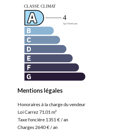
Mentions légales
Honoraires à la charge du vendeur
Loi Carrez
71.01 m²
Taxe foncière
1351 € / an
Charges
2640 € / an