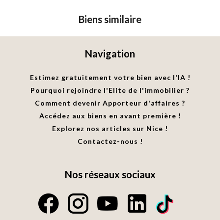
Biens similaire
Navigation
Estimez gratuitement votre bien avec l'IA !
Pourquoi rejoindre l'Elite de l'immobilier ?
Comment devenir Apporteur d'affaires ?
Accédez aux biens en avant première !
Explorez nos articles sur Nice !
Contactez-nous !
Nos réseaux sociaux