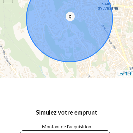
Leaflet
Simulez votre emprunt
Montant de l'acquisition