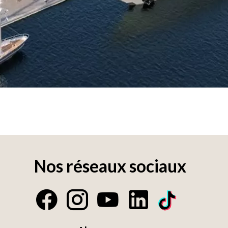
Nos réseaux sociaux