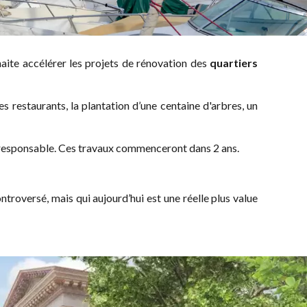
haite accélérer les projets de rénovation des
quartiers
s restaurants, la plantation d’une centaine d'arbres, un
coresponsable. Ces travaux commenceront dans 2 ans.
ontroversé, mais qui aujourd’hui est une réelle plus value