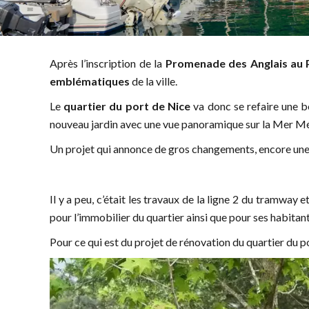
Après l’inscription de la
Promenade des Anglais au 
emblématiques
de la ville.
Le
quartier du port de Nice
va donc se refaire une b
nouveau jardin avec une vue panoramique sur la Mer 
Un projet qui annonce de gros changements, encore une 
Il y a peu, c’était les travaux de la ligne 2 du tramway 
pour l’immobilier du quartier ainsi que pour ses habitant
Pour ce qui est du projet de rénovation du quartier du por