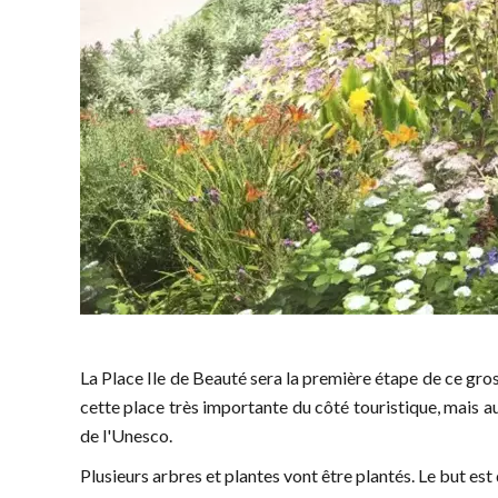
La Place Ile de Beauté sera la première étape de ce gro
cette place très importante du côté touristique, mais auss
de l'Unesco.
Plusieurs arbres et plantes vont être plantés. Le but est