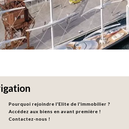
igation
Pourquoi rejoindre l'Elite de l'immobilier ?
Accédez aux biens en avant première !
Contactez-nous !