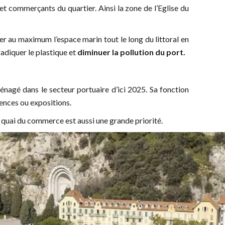
et commerçants du quartier. Ainsi la zone de l’Eglise du
ger au maximum l’espace marin tout le long du littoral en
radiquer le plastique et
diminuer la pollution du port.
ménagé dans le secteur portuaire d’ici 2025. Sa fonction
rences ou expositions.
u quai du commerce est aussi une grande priorité.