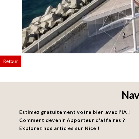
Retour
Nav
Estimez gratuitement votre bien avec l'IA !
Comment devenir Apporteur d'affaires ?
Explorez nos articles sur Nice !