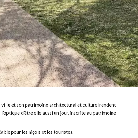
ville
et son patrimoine architectural et culturel rendent
l’optique d’être elle aussi un jour, inscrite au patrimoine
able pour les niçois et les touristes.