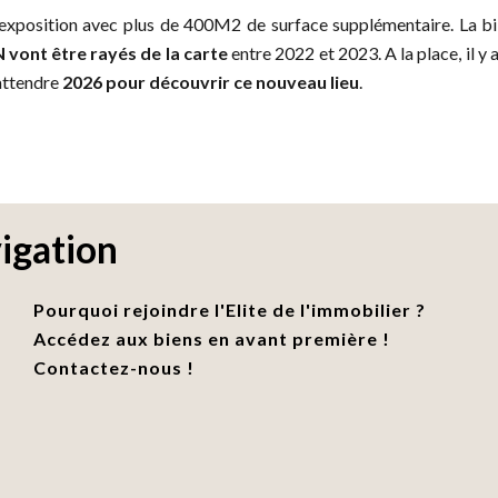
xposition avec plus de 400M2 de surface supplémentaire. La bi
N vont être rayés de la carte
entre 2022 et 2023. A la place, il y
 attendre
2026 pour découvrir ce nouveau lieu
.
igation
Pourquoi rejoindre l'Elite de l'immobilier ?
Accédez aux biens en avant première !
Contactez-nous !