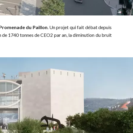
Promenade du Paillon
. Un projet qui fait débat depuis
on de 1740 tonnes de CEO2 par an, la diminution du bruit