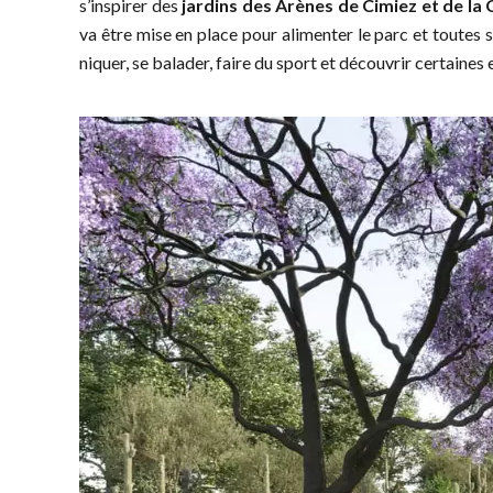
s’inspirer des
jardins des Arènes de Cimiez et de la 
va être mise en place pour alimenter le parc et toutes 
niquer, se balader, faire du sport et découvrir certaines