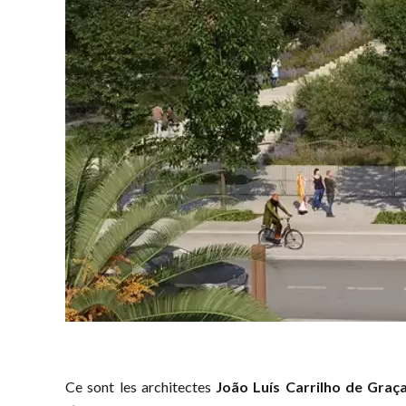
Ce sont les architectes
João Luís Carrilho de Gra