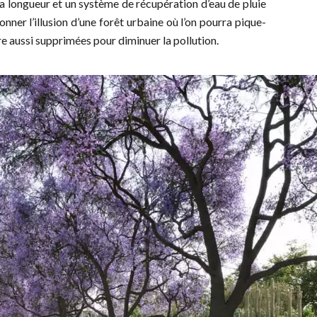
 sa longueur et un système de récupération d’eau de pluie
nner l’illusion d’une forêt urbaine où l’on pourra pique-
re aussi supprimées pour diminuer la pollution.