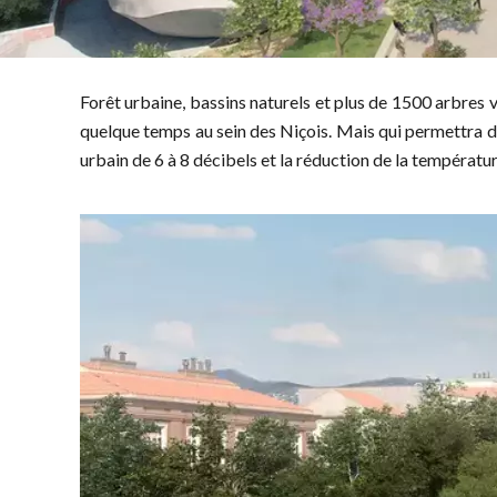
Forêt urbaine, bassins naturels et plus de 1500 arbres 
quelque temps au sein des Niçois. Mais qui permettra d
urbain de 6 à 8 décibels et la réduction de la températur