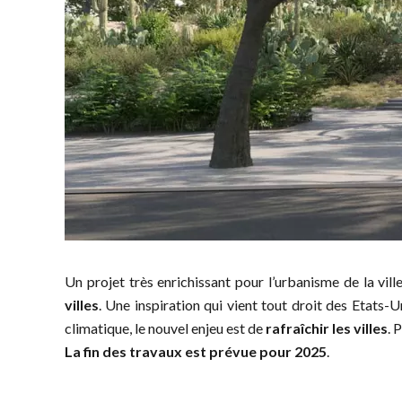
Un projet très enrichissant pour l’urbanisme de la vill
villes
. Une inspiration qui vient tout droit des Etats-
climatique, le nouvel enjeu est de
rafraîchir les villes
. 
La fin des travaux est prévue pour 2025
.