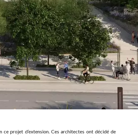
n ce projet d’extension. Ces architectes ont décidé de