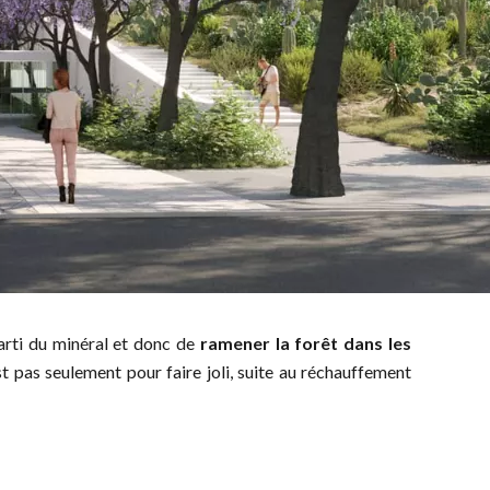
 parti du minéral et donc de
ramener la forêt dans les
t pas seulement pour faire joli, suite au réchauffement