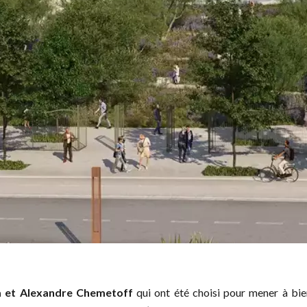
ça et Alexandre Chemetoff
qui ont été choisi pour mener à bie