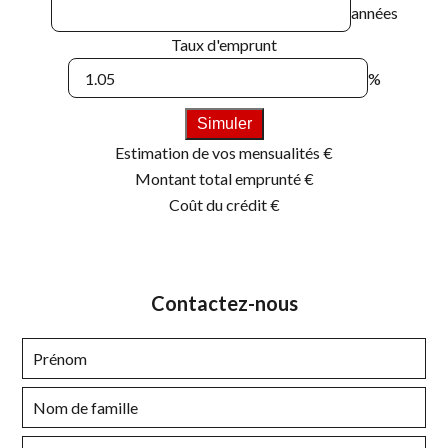
années
Taux d'emprunt
%
Simuler
Estimation de vos mensualités
€
Montant total emprunté
€
Coût du crédit
€
Contactez-nous