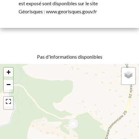
est exposé sont disponibles sur le site
Géorisques : www.georisques.gouv.fr
Pas d'informations disponibles
+
−