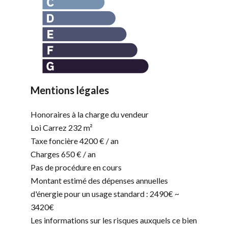
Mentions légales
Honoraires à la charge du vendeur
Loi Carrez
232 m²
Taxe foncière
4200 € / an
Charges
650 € / an
Pas de procédure en cours
Montant estimé des dépenses annuelles
d'énergie pour un usage standard : 2490€ ~
3420€
Les informations sur les risques auxquels ce bien