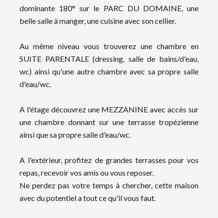
dominante 180° sur le PARC DU DOMAINE, une
belle salle à manger, une cuisine avec son cellier.
Au même niveau vous trouverez une chambre en
SUITE PARENTALE (dressing, salle de bains/d'eau,
wc) ainsi qu'une autre chambre avec sa propre salle
d'eau/wc.
A l'étage découvrez une MEZZANINE avec accès sur
une chambre donnant sur une terrasse tropézienne
ainsi que sa propre salle d'eau/wc.
A l'extérieur, profitez de grandes terrasses pour vos
repas, recevoir vos amis ou vous reposer.
Ne perdez pas votre temps à chercher, cette maison
avec du potentiel a tout ce qu'il vous faut.