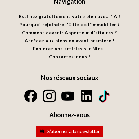
Navigation
Estimez gratuitement votre bien avec l'IA !
Pourquoi rejoindre l'Elite de l'immobilier ?
Comment devenir Apporteur d'affaires ?
Accédez aux biens en avant première !
Explorez nos articles sur Nice !
Contactez-nous !
Nos réseaux sociaux
Abonnez-vous
S’abonner à la newsletter