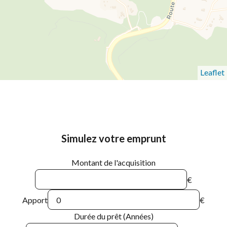
Leaflet
Simulez votre emprunt
Montant de l'acquisition
€
Apport
€
Durée du prêt (Années)