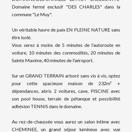
Domaine fermé exclusif "DES CHARLES" dans la
commune "Le Muy".
Un véritable havre de paix EN PLEINE NATURE sans
être isolé.
Vous serez à moins de 5 minutes de l'autoroute en
voiture, 10 minutes des commodités, 20 minutes de
Sainte Maxime, 40 minutes de l'aéroport.
Sur un GRAND TERRAIN arboré sans vis à vis, optez
pour cette spacieuse maison de 232m² +
dépendances, abris 2 voitures, cave, PISCINE avec
son pool house, terrain de pétanque et possibilité
adhésion TENNIS dans le domaine.
Au rez-de-chaussée vous aurez un salon intime avec
CHEMINEE, un grand séjour lumineux avec vue