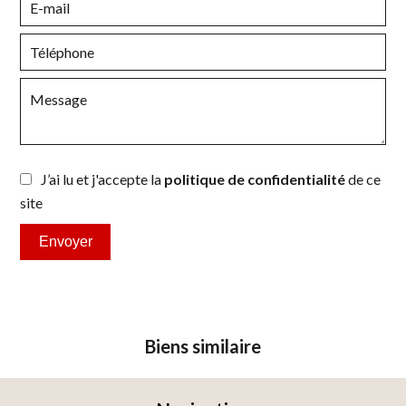
J’ai lu et j'accepte la
politique de confidentialité
de ce
site
Envoyer
Biens similaire