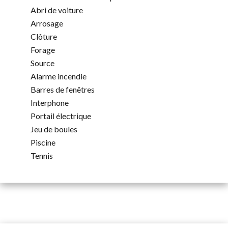
Abri de voiture
Arrosage
Clôture
Forage
Source
Alarme incendie
Barres de fenêtres
Interphone
Portail électrique
Jeu de boules
Piscine
Tennis