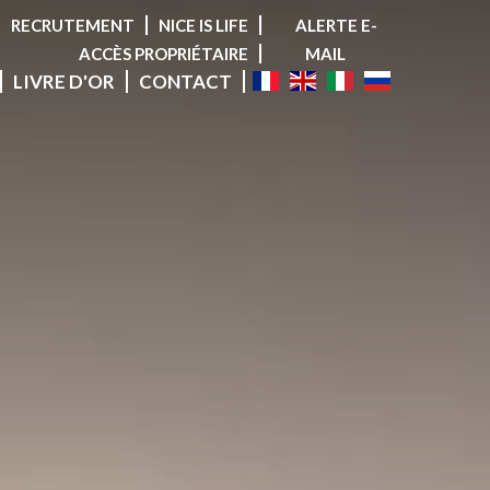
RECRUTEMENT
NICE IS LIFE
ALERTE E-
ACCÈS PROPRIÉTAIRE
MAIL
LIVRE D'OR
CONTACT