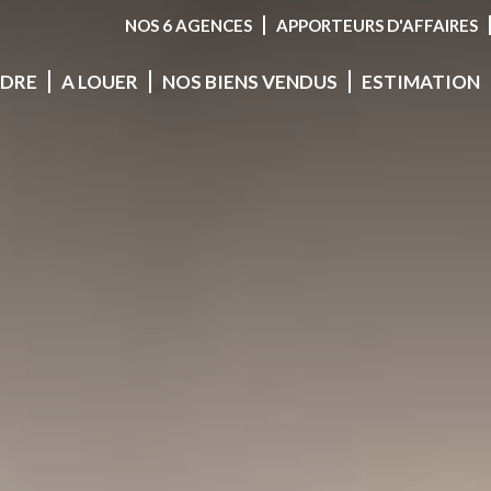
NOS 6 AGENCES
APPORTEURS D'AFFAIRES
NDRE
A LOUER
NOS BIENS VENDUS
ESTIMATION